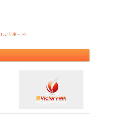
しい記事へ >>