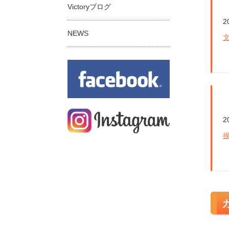
Victoryブログ
2
NEWS
2