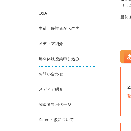
コミ
Q&A
最後
生徒・保護者からの声
メディア紹介
無料体験授業申し込み
お問い合わせ
2
メディア紹介
関係者専用ページ
Zoom面談について