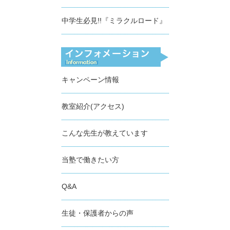
中学生必見!!『ミラクルロード』
キャンペーン情報
教室紹介(アクセス)
こんな先生が教えています
当塾で働きたい方
Q&A
生徒・保護者からの声