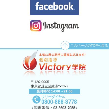
このページのTOPへ戻る
〒120-0005
東京都足立区綾瀬2-31-7
受付時間 14:00～21:00
フリーダイヤル
0800-888-8778
03-3603-7088
（固定番号：
）