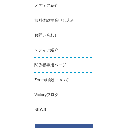
メディア紹介
無料体験授業申し込み
お問い合わせ
メディア紹介
関係者専用ページ
Zoom面談について
Victoryブログ
NEWS