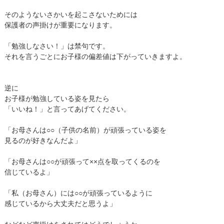
そのようないさかいを起こさないためには
保護者の声掛けが重要になります。
「勉強しなさい！」は禁句です。
それを言うごとにお子様の偏差値は下がっていきますよ。
逆に
お子様が勉強している姿を見たら
「いいね！」と言ってあげてください。
「お母さんは○○（子供の名前）が頑張っている姿を
見るのが好きなんだよ」
「お母さんは○○が頑張って××点を取ってくるのを
信じているよ」
「私（お母さん）には○○が頑張っているように
感じているから大丈夫だと思うよ」