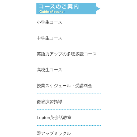
小学生コース
中学生コース
英語力アップの多聴多読コース
高校生コース
授業スケジュール・受講料金
徹底演習指導
Lepton英会話教室
即アップミラクル