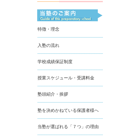
特徴・理念
入塾の流れ
学校成績保証制度
授業スケジュール・受講料金
塾頭紹介・挨拶
塾を決めかねている保護者様へ
当塾が選ばれる「７つ」の理由