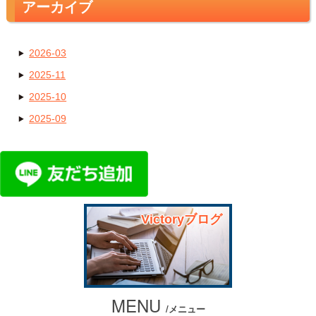
アーカイブ
2026-03
2025-11
2025-10
2025-09
Victoryブログ
MENU
/メニュー