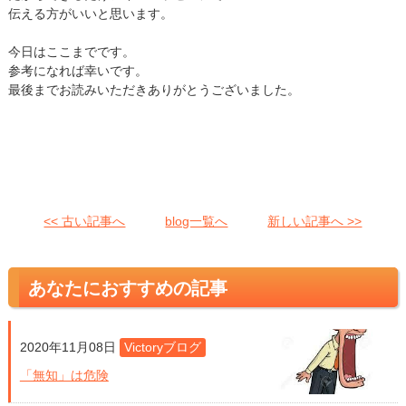
伝える方がいいと思います。
今日はここまでです。
参考になれば幸いです。
最後までお読みいただきありがとうございました。
<< 古い記事へ
blog一覧へ
新しい記事へ >>
あなたにおすすめの記事
2020年11月08日
Victoryブログ
「無知」は危険