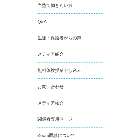
当塾で働きたい方
Q&A
生徒・保護者からの声
メディア紹介
無料体験授業申し込み
お問い合わせ
メディア紹介
関係者専用ページ
Zoom面談について