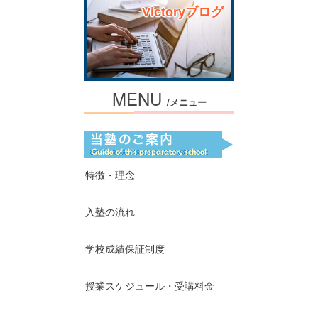
Victoryブログ
MENU
/メニュー
特徴・理念
入塾の流れ
学校成績保証制度
授業スケジュール・受講料金