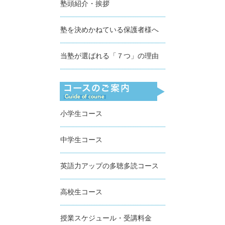
塾頭紹介・挨拶
塾を決めかねている保護者様へ
当塾が選ばれる「７つ」の理由
小学生コース
中学生コース
英語力アップの多聴多読コース
高校生コース
授業スケジュール・受講料金