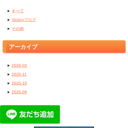
すべて
Victoryブログ
その他
アーカイブ
2026-03
2025-11
2025-10
2025-09