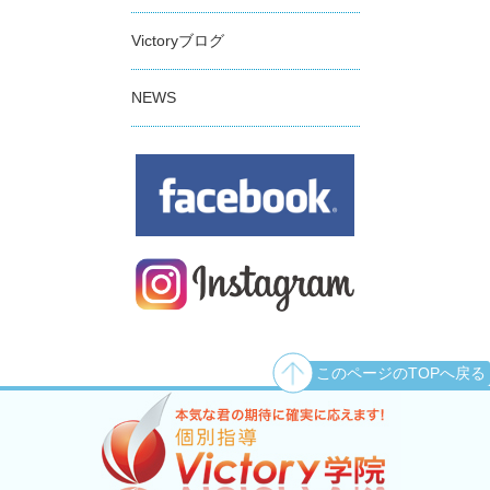
Victoryブログ
NEWS
このページのTOPへ戻る