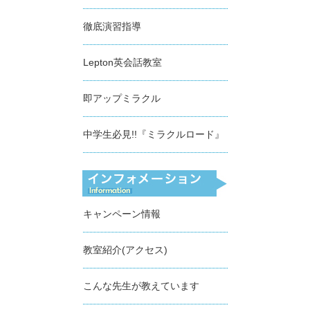
徹底演習指導
Lepton英会話教室
即アップミラクル
中学生必見!!『ミラクルロード』
キャンペーン情報
教室紹介(アクセス)
こんな先生が教えています