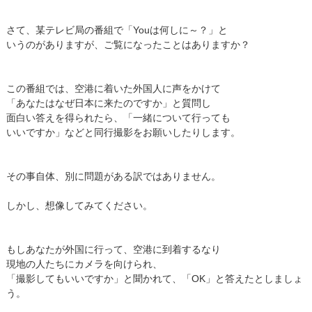
さて、某テレビ局の番組で「Youは何しに～？」と
いうのがありますが、ご覧になったことはありますか？
この番組では、空港に着いた外国人に声をかけて
「あなたはなぜ日本に来たのですか」と質問し
面白い答えを得られたら、「一緒について行っても
いいですか」などと同行撮影をお願いしたりします。
その事自体、別に問題がある訳ではありません。
しかし、想像してみてください。
もしあなたが外国に行って、空港に到着するなり
現地の人たちにカメラを向けられ、
「撮影してもいいですか」と聞かれて、「OK」と答えたとしましょ
う。