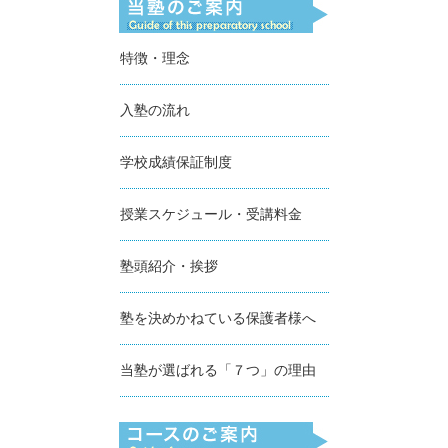
特徴・理念
入塾の流れ
学校成績保証制度
授業スケジュール・受講料金
塾頭紹介・挨拶
塾を決めかねている保護者様へ
当塾が選ばれる「７つ」の理由