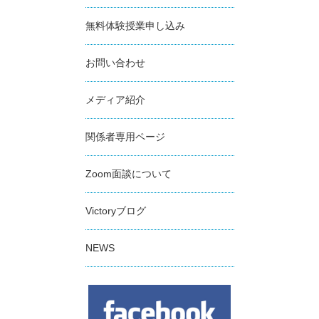
無料体験授業申し込み
お問い合わせ
メディア紹介
関係者専用ページ
Zoom面談について
Victoryブログ
NEWS