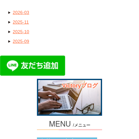
2026-03
2025-11
2025-10
2025-09
Victoryブログ
MENU
/メニュー