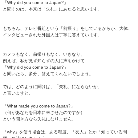
「Why did you come to Japan?」
と聞くのは、本来は「失礼」にあたると思います。
もちろん、テレビ番組という「前振り」をしているからか、大体、
インタビューされた外国人は丁寧に答えています。
カメラもなく、前振りもなく、いきなり、
例えば、私が見ず知らずの人に声をかけて
「Why did you come to Japan?」
と聞いたら、多分、答えてくれないでしょう。
では、どのように聞けば、「失礼」にならないか、
と言いますと、
「What made you come to Japan?」
（何があなたを日本に来させたのですか）
という聞き方なら失礼になりません。
「why」を使う場合は、ある程度、「友人」とか「知っている間