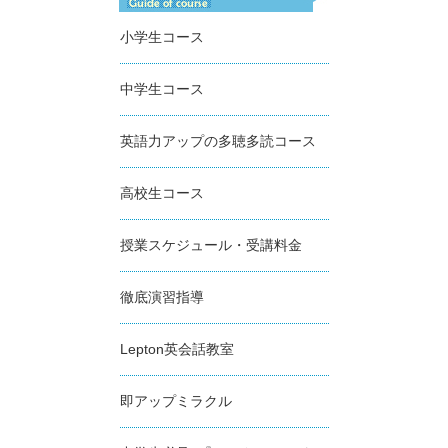
小学生コース
中学生コース
英語力アップの多聴多読コース
高校生コース
授業スケジュール・受講料金
徹底演習指導
Lepton英会話教室
即アップミラクル