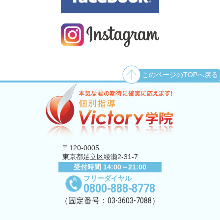
このページのTOPへ戻る
〒120-0005
東京都足立区綾瀬2-31-7
受付時間 14:00～21:00
フリーダイヤル
0800-888-8778
03-3603-7088
（固定番号：
）