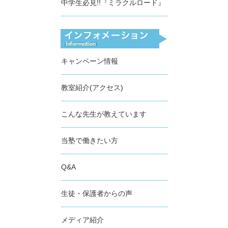
中学生必見!!『ミラクルロード』
キャンペーン情報
教室紹介(アクセス)
こんな先生が教えています
当塾で働きたい方
Q&A
生徒・保護者からの声
メディア紹介