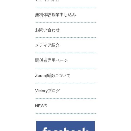
無料体験授業申し込み
お問い合わせ
メディア紹介
関係者専用ページ
Zoom面談について
Victoryブログ
NEWS