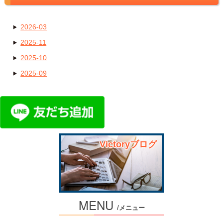
2026-03
2025-11
2025-10
2025-09
Victoryブログ
MENU
/メニュー