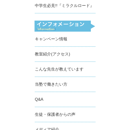
中学生必見!!『ミラクルロード』
キャンペーン情報
教室紹介(アクセス)
こんな先生が教えています
当塾で働きたい方
Q&A
生徒・保護者からの声
メディア紹介