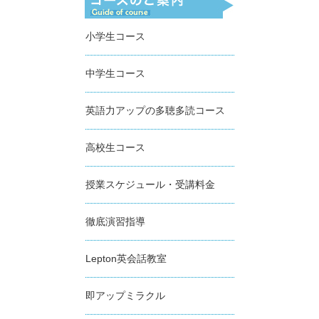
小学生コース
中学生コース
英語力アップの多聴多読コース
高校生コース
授業スケジュール・受講料金
徹底演習指導
Lepton英会話教室
即アップミラクル