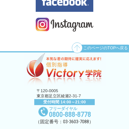
このページのTOPへ戻る
〒120-0005
東京都足立区綾瀬2-31-7
受付時間 14:00～21:00
フリーダイヤル
0800-888-8778
03-3603-7088
（固定番号：
）