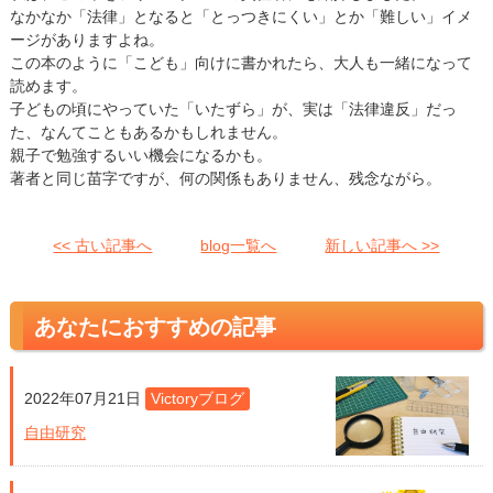
なかなか「法律」となると「とっつきにくい」とか「難しい」イメ
ージがありますよね。
この本のように「こども」向けに書かれたら、大人も一緒になって
読めます。
子どもの頃にやっていた「いたずら」が、実は「法律違反」だっ
た、なんてこともあるかもしれません。
親子で勉強するいい機会になるかも。
著者と同じ苗字ですが、何の関係もありません、残念ながら。
<< 古い記事へ
blog一覧へ
新しい記事へ >>
あなたにおすすめの記事
2022年07月21日
Victoryブログ
自由研究