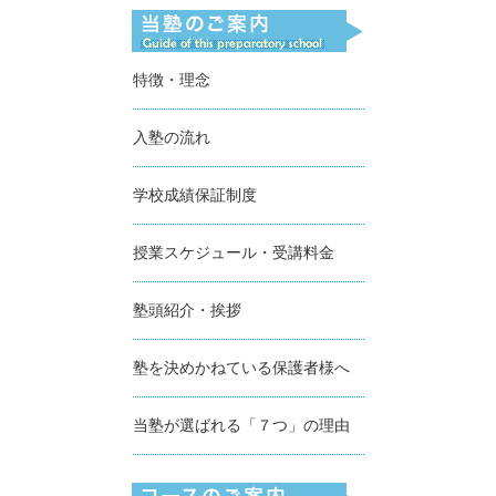
特徴・理念
入塾の流れ
学校成績保証制度
授業スケジュール・受講料金
塾頭紹介・挨拶
塾を決めかねている保護者様へ
当塾が選ばれる「７つ」の理由