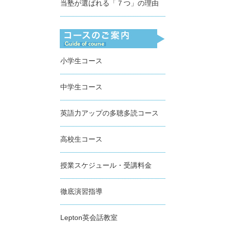
当塾が選ばれる「７つ」の理由
小学生コース
中学生コース
英語力アップの多聴多読コース
高校生コース
授業スケジュール・受講料金
徹底演習指導
Lepton英会話教室