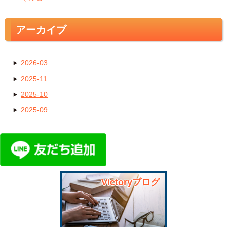
アーカイブ
2026-03
2025-11
2025-10
2025-09
Victoryブログ