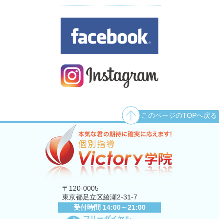
このページのTOPへ戻る
〒120-0005
東京都足立区綾瀬2-31-7
受付時間 14:00～21:00
フリーダイヤル