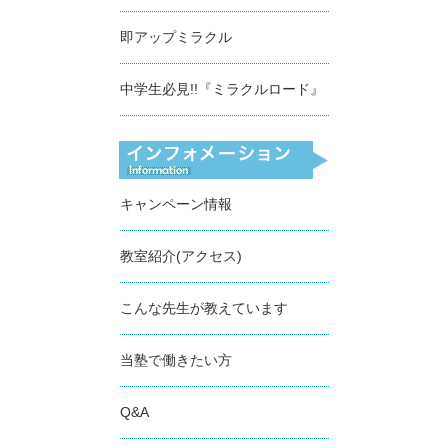
即アップミラクル
中学生必見!!『ミラクルロード』
キャンペーン情報
教室紹介(アクセス)
こんな先生が教えています
当塾で働きたい方
Q&A