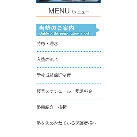
MENU
/メニュー
特徴・理念
入塾の流れ
学校成績保証制度
授業スケジュール・受講料金
塾頭紹介・挨拶
塾を決めかねている保護者様へ