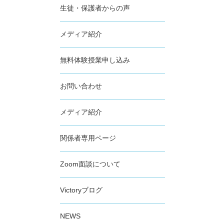
生徒・保護者からの声
メディア紹介
無料体験授業申し込み
お問い合わせ
メディア紹介
関係者専用ページ
Zoom面談について
Victoryブログ
NEWS