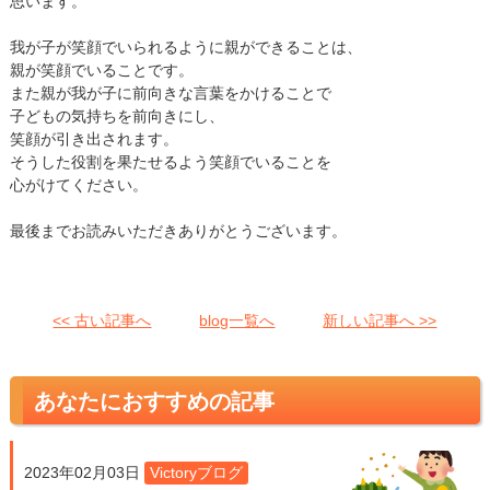
思います。
我が子が笑顔でいられるように親ができることは、
親が笑顔でいることです。
また親が我が子に前向きな言葉をかけることで
子どもの気持ちを前向きにし、
笑顔が引き出されます。
そうした役割を果たせるよう笑顔でいることを
心がけてください。
最後までお読みいただきありがとうございます。
<< 古い記事へ
blog一覧へ
新しい記事へ >>
あなたにおすすめの記事
2023年02月03日
Victoryブログ