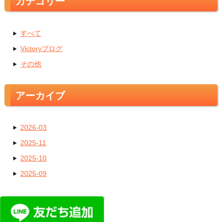
カテゴリー
すべて
Victoryブログ
その他
アーカイブ
2026-03
2025-11
2025-10
2025-09