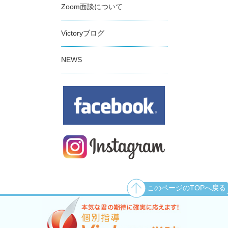
Zoom面談について
Victoryブログ
NEWS
このページのTOPへ戻る