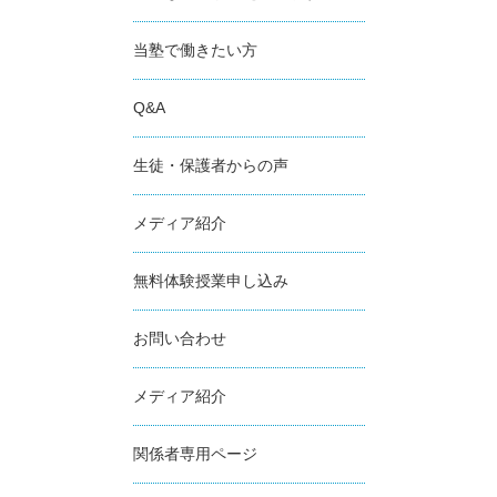
当塾で働きたい方
Q&A
生徒・保護者からの声
メディア紹介
無料体験授業申し込み
お問い合わせ
メディア紹介
関係者専用ページ