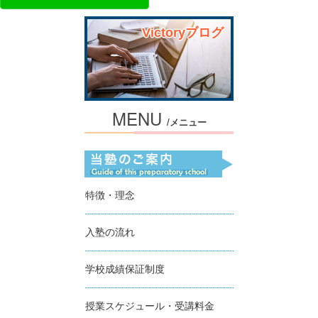
Victoryブログ
MENU
/メニュー
特徴・理念
入塾の流れ
学校成績保証制度
授業スケジュール・受講料金