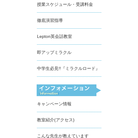
授業スケジュール・受講料金
徹底演習指導
Lepton英会話教室
即アップミラクル
中学生必見!!『ミラクルロード』
キャンペーン情報
教室紹介(アクセス)
こんな先生が教えています