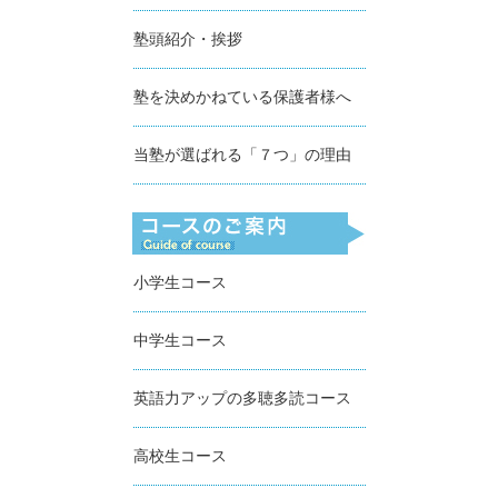
塾頭紹介・挨拶
塾を決めかねている保護者様へ
当塾が選ばれる「７つ」の理由
小学生コース
中学生コース
英語力アップの多聴多読コース
高校生コース